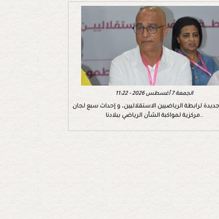
الجمعة 7 أغسطس 2026 - 11:22
ديدة لرابطة الرياضيين الاستقلاليين، و إحداث سبع لجان
مركزية لمواكبة الشأن الرياضي ببلادنا..