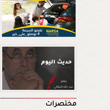
مختصرات