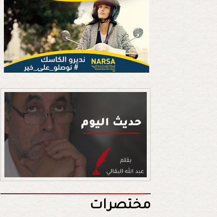
مختصرات