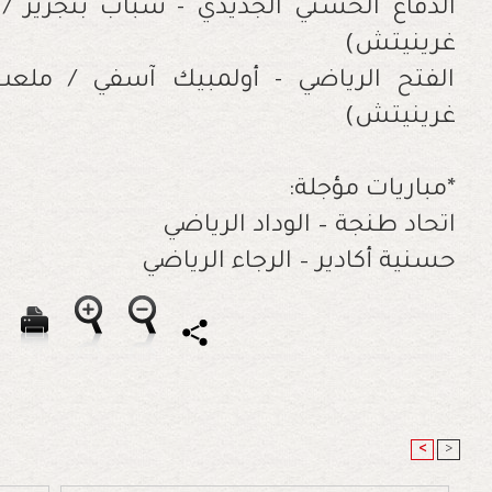
غرينيتش)
غرينيتش)
*مباريات مؤجلة:
اتحاد طنجة – الوداد الرياضي
حسنية أكادير – الرجاء الرياضي
<
>