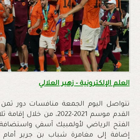
العلم الإلكترونية - زهير العلالي
تتواصل اليوم الجمعة منافسات دور ثمن
القدم موسم 2021-2022، من خ
الفتح الرياضي لأولمبيك آسفي واستضافة 
إضافة إلى مغامرة شباب بن جرير أمام ال