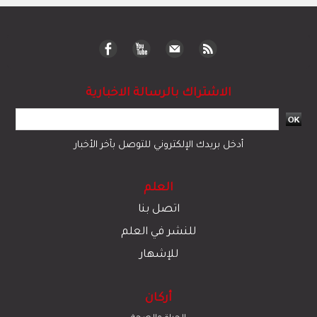
الاشتراك بالرسالة الاخبارية
أدخل بريدك الإلكتروني للتوصل بآخر الأخبار
العلم
اتصل بنا
للنشر في العلم
للإشهار
أركان