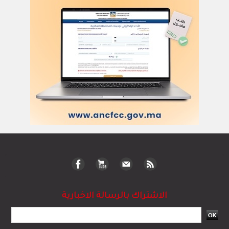
الاشتراك بالرسالة الاخبارية