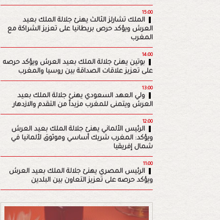
15:00
الملك تشارلز الثالث يهنئ جلالة الملك بعيد
العرش ويؤكد حرص بريطانيا على تعزيز الشراكة مع
المغرب
14:00
بوتين يهنئ جلالة الملك بعيد العرش ويؤكد حرصه
على تعزيز علاقات الصداقة بين روسيا والمغرب
13:00
ولي العهد السعودي يهنئ جلالة الملك بعيد
العرش ويتمنى للمغرب مزيداً من التقدم والازدهار
12:00
الرئيس الألماني يهنئ جلالة الملك بعيد العرش
ويؤكد: المغرب شريك أساسي وموثوق لألمانيا في
شمال إفريقيا
11:00
الرئيس المصري يهنئ جلالة الملك بعيد العرش
ويؤكد حرصه على تعزيز التعاون بين البلدين