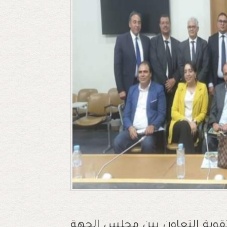
قوية التعاون بين مجلس الجهة