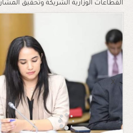
القطاعات الوزارية الشريكة وتحقيق المشاريع