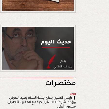
مختصرات
22:00
رئيس الصين يهنئ جلالة الملك بعيد العرش
ويؤكد: شراكتنا الاستراتيجية مع المغرب تتجه إلى
مستوى أعلى