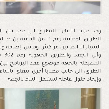
وقد عرف اللقاء التطرق الى عدد من ال
الطريق الوطنية رقم 11 من ا
السيار الرابط بين مراكش وفاس، إضافة وتث
وأبي الجعد والطريق الجهوية رقم 302 بال
المهيكلة بالجهة موضوع عقد البرنامج بين 
الطرق، الى جانب قضايا
أ
خرى تتعلق بالماء
وإيجاد حلول عاجلة لمشكل الماء بالجهة.