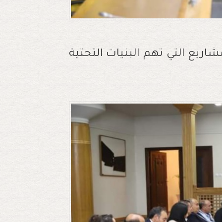
اريع التي تهم البنيات التحتية