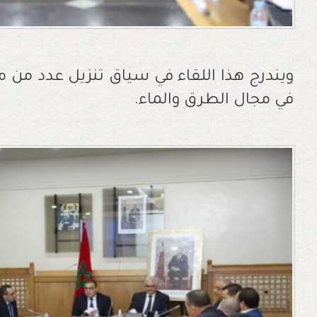
ويندرج هذا اللقاء في سياق تنزيل عدد من مش
في مجال الطرق والماء.