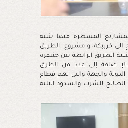
مشاريع المسطرة منها تثنية
لفقيه بن صالح الى خريبكة، و مشروع الطريق
نية الطريق الرابطة بين خنيفرة
إ
ضافة إلى عدد من الطرق
الدولة والجهة والتي تهم قطاع
 الصالح للشرب والسدود التلية