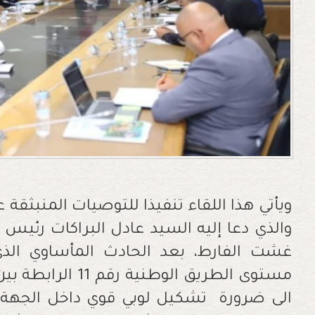
ويأتي هذا اللقاء تنفيذا للتوصيات المنبثقة 
غشت الفارط، بعد الحادث الم
أ
مستوى الطريق الوطن
الى ضرورة تشكيل لوبي قوي داخل الجهة م