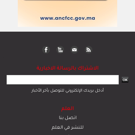
الاشتراك بالرسالة الاخبارية
أدخل بريدك الإلكتروني للتوصل بآخر الأخبار
العلم
اتصل بنا
للنشر في العلم