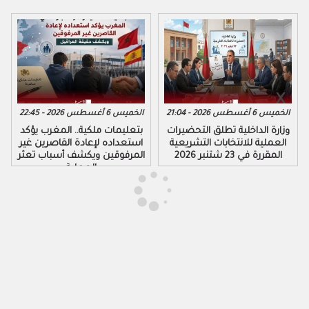
الخميس 6 أغسطس 2026 - 21:04
الخميس 6 أغسطس 2026 - 22:45
وزارة الداخلية تطلق التحضيرات
بتعليمات ملكية.. المغرب يؤكد
العملية للانتخابات التشريعية
استعداده لإعادة القاصرين غير
المقررة في 23 شتنبر 2026
المرفوقين ويكشف أسباب تعثر
العملية