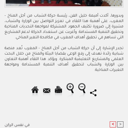
وبدورها، أكدت أميمة خليل الفن، رئيسة حركة الشباب من أجل المناخ -
المغرب، على أهمية هذا اللقاء في تعزيز التواصل بين الوزارة والشباب،
مشيرة إلى ضرورة تكثيف الجهود المشتركة لمواجهة التحديات المناخية
وتحقيق التنمية المستدامة. وأعربت عن استعداد الحركة لدعم المشاريع
التي تساهم في تحقيق أهداف المغرب في مكافحة التغير المناخي.
تجدر الإشارة إلى أن حركة الشباب من أجل المناخ - المغرب تُعد منصة
شبابية رائدة تهدف إلى رفع الوعي بقضايا البيئة والمناخ من خلال البحث
العلمي والمشاريع التعليمية المبتكرة. ويؤكد هذا اللقاء أهمية التعاون
بين الوزارة والشباب لتحقيق أهداف التنمية المستدامة ومواجهة
التغيرات المناخية.
<
>
في نفس الركن