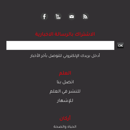
الاشتراك بالرسالة الاخبارية
أدخل بريدك الإلكتروني للتوصل بآخر الأخبار
العلم
اتصل بنا
للنشر في العلم
للإشهار
أركان
الحياة والصحة