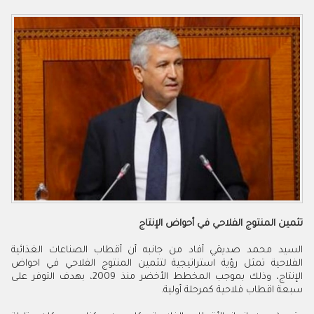
تثمين
المنتوج
الفلاحي
في
أحواض
الإنتاج
السيد محمد صديقي أفاد من جانبه أن أقطاب الصناعات الغذائية
الفلاحية تمثل رؤية استراتيجية لتثمين المنتوج الفلاحي في احواض
الإنتاج، وذلك بموجب المخطط الأخضر منذ 2009، بهدف التوفر على
سبعة اقطاب فلاحية كمرحلة أولية.