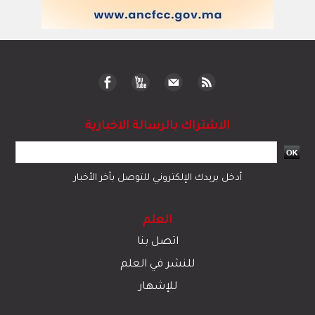
الاشتراك بالرسالة الاخبارية
أدخل بريدك الإلكتروني للتوصل بآخر الأخبار
العلم
اتصل بنا
للنشر في العلم
للإشهار