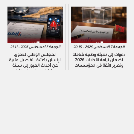
الجمعة 7 أغسطس 2026 - 20:15
الجمعة 7 أغسطس 2026 - 21:11
دعوات إلى تعبئة وطنية شاملة
المجلس الوطني لحقوق
لضمان نزاهة انتخابات 2026
الإنسان يكشف تفاصيل مثيرة
وتعزيز الثقة في المؤسسات
عن أحداث العبور إلى سبتة
ومليلية ويحذر من مخاطر
التضليل الرقمي