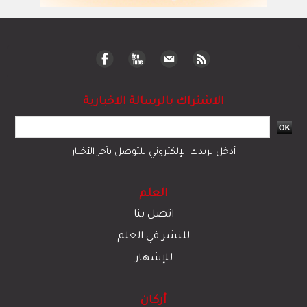
الاشتراك بالرسالة الاخبارية
أدخل بريدك الإلكتروني للتوصل بآخر الأخبار
العلم
اتصل بنا
للنشر في العلم
للإشهار
أركان