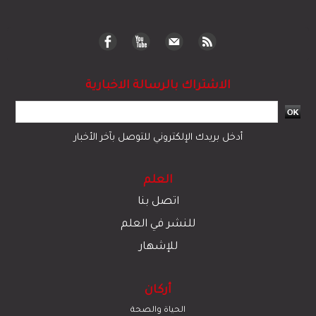
الاشتراك بالرسالة الاخبارية
أدخل بريدك الإلكتروني للتوصل بآخر الأخبار
العلم
اتصل بنا
للنشر في العلم
للإشهار
أركان
الحياة والصحة