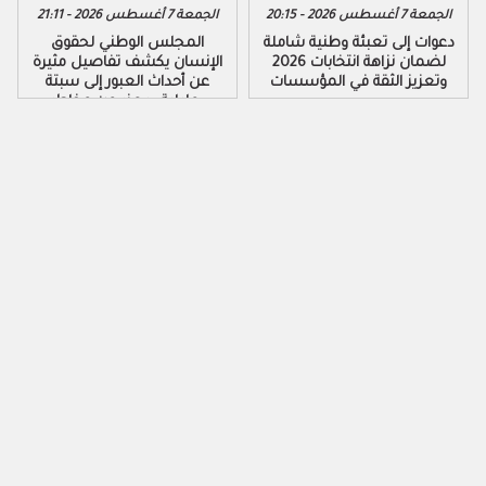
الجمعة 7 أغسطس 2026 - 20:15
الجمعة 7 أغسطس 2026 - 21:11
دعوات إلى تعبئة وطنية شاملة
المجلس الوطني لحقوق
لضمان نزاهة انتخابات 2026
الإنسان يكشف تفاصيل مثيرة
وتعزيز الثقة في المؤسسات
عن أحداث العبور إلى سبتة
ومليلية ويحذر من مخاطر
التضليل الرقمي