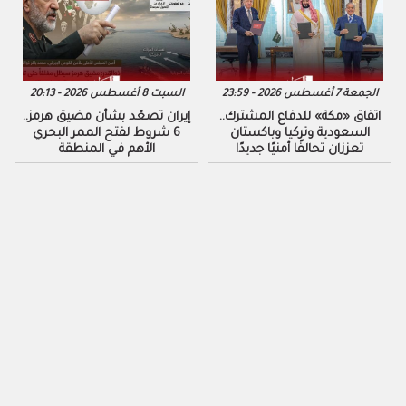
الجمعة 7 أغسطس 2026 - 23:59
السبت 8 أغسطس 2026 - 20:13
اتفاق «مكة» للدفاع المشترك..
إيران تصعّد بشأن مضيق هرمز..
السعودية وتركيا وباكستان
6 شروط لفتح الممر البحري
تعززان تحالفًا أمنيًا جديدًا
الأهم في المنطقة