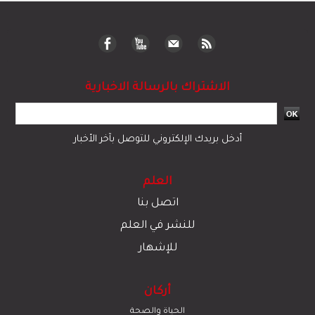
الاشتراك بالرسالة الاخبارية
أدخل بريدك الإلكتروني للتوصل بآخر الأخبار
العلم
اتصل بنا
للنشر في العلم
للإشهار
أركان
الحياة والصحة