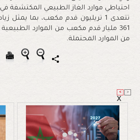
احتياطي موارد الغاز الطبيعي المكتشفة في
من الموارد المحتملة.
<
>