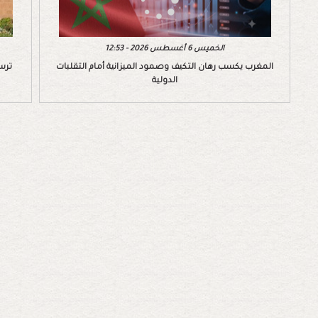
الخميس 6 أغسطس 2026 - 12:53
المغرب يكسب رهان التكيف وصمود الميزانية أمام التقلبات
ترسي
الدولية