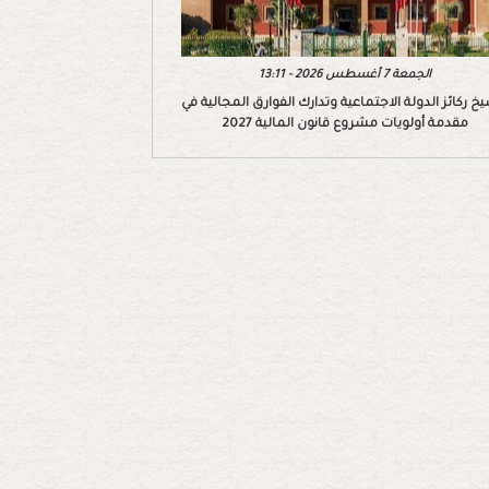
الجمعة 7 أغسطس 2026 - 13:11
خ ركائز الدولة الاجتماعية وتدارك الفوارق المجالية في
مقدمة أولويات مشروع قانون المالية 2027