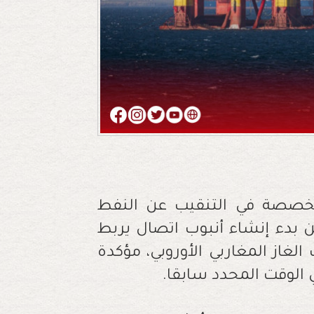
تخصصة في التنقيب عن النفط
عن بدء إنشاء أنبوب اتصال يربط
بوب الغاز المغاربي الأوروبي، مؤكدة
 الوقت المحدد سابقا
.