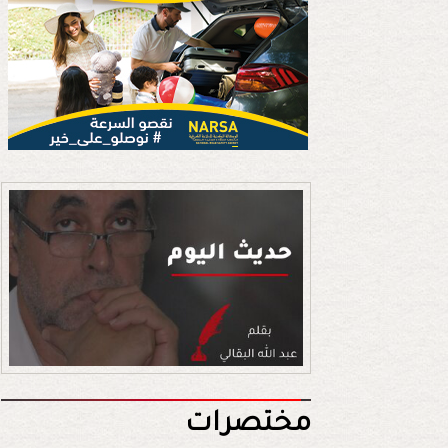
مختصرات