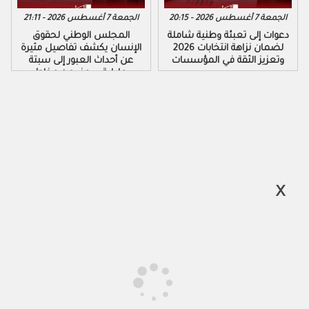
الجمعة 7 أغسطس 2026 - 20:15
الجمعة 7 أغسطس 2026 - 21:11
دعوات إلى تعبئة وطنية شاملة
المجلس الوطني لحقوق
لضمان نزاهة انتخابات 2026
الإنسان يكشف تفاصيل مثيرة
وتعزيز الثقة في المؤسسات
عن أحداث العبور إلى سبتة
ومليلية ويحذر من مخاطر
التضليل الرقمي