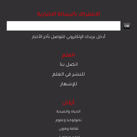
الاشتراك بالرسالة الاخبارية
أدخل بريدك الإلكتروني للتوصل بآخر الأخبار
العلم
اتصل بنا
للنشر في العلم
للإشهار
أركان
الحياة والصحة
تكنولوجيا وعلوم
ﺛﻘﺎﻓﺔ وﻓﻧون