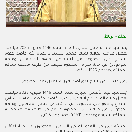
العلم - الرباط
بمناسبة عيد الأضحى المبارك لهذه السنة 1446 هجرية 2025 ميلادية،
تفضل صاحب الجلالة الملك محمد السادس، نصره الله، فأصدر عفوه
السامي على مجموعة من الأشخاص، منهم المعتقلين ومنهم
الموجودين في حالة سراح، المحكوم عليهم من طرف مختلف محاكم
المملكة وعددهم 1526 شخصا.
وفي ما يلي نص البلاغ الذي أصدرته وزارة العدل بهذا الخصوص:
"بمناسبة عيد الأضحى المبارك لهذه السنة 1446 هجرية 2025 ميلادية،
تفضل جلالة الملك أدام الله عزه ونصره، فأصدر حفظه الله أمره السامي
المطاع بالعفو على مجموعة من الأشخاص منهم المعتقلين ومنهم
الموجودين في حالة سراح، المحكوم عليهم من طرف مختلف محاكم
المملكة الشريفة وعددهم 1511 شخصا وهم كالآتي:
المستفيدون من العفو الملكي السامي الموجودون في حالة اعتقال