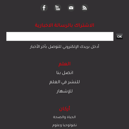
الاشتراك بالرسالة الاخبارية
أدخل بريدك الإلكتروني للتوصل بآخر الأخبار
العلم
اتصل بنا
للنشر في العلم
للإشهار
أركان
الحياة والصحة
تكنولوجيا وعلوم