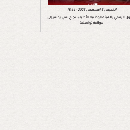
الخميس 6 أغسطس 2026 - 18:44
ول الرقمي بالهيئة الوطنية للأطباء: نجاح تقني يفتقر إلى
مواكبة تواصلية