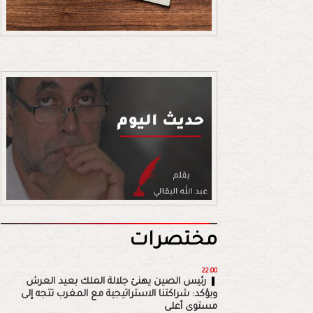
مختصرات
22:00
رئيس الصين يهنئ جلالة الملك بعيد العرش
ويؤكد: شراكتنا الاستراتيجية مع المغرب تتجه إلى
مستوى أعلى