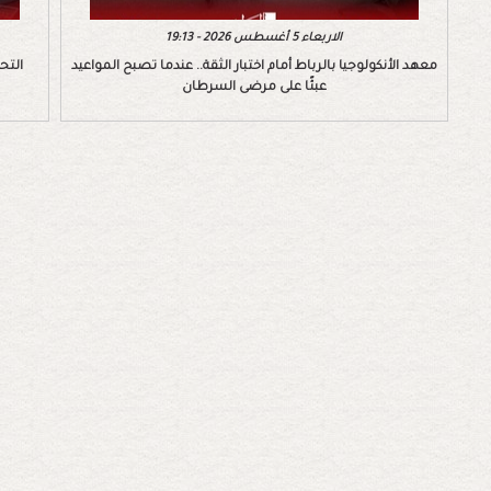
الاربعاء 5 أغسطس 2026 - 19:13
معهد الأنكولوجيا بالرباط أمام اختبار الثقة.. عندما تصبح المواعيد
التح
عبئًا على مرضى السرطان