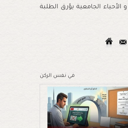
 الأحياء الجامعية يؤرق الطلبة
في نفس الركن