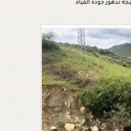
ة تدهور جودة المياه.