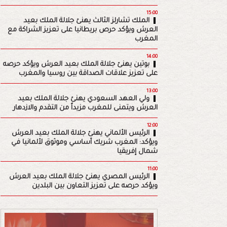
15:00
الملك تشارلز الثالث يهنئ جلالة الملك بعيد
العرش ويؤكد حرص بريطانيا على تعزيز الشراكة مع
المغرب
14:00
بوتين يهنئ جلالة الملك بعيد العرش ويؤكد حرصه
على تعزيز علاقات الصداقة بين روسيا والمغرب
13:00
ولي العهد السعودي يهنئ جلالة الملك بعيد
العرش ويتمنى للمغرب مزيداً من التقدم والازدهار
12:00
الرئيس الألماني يهنئ جلالة الملك بعيد العرش
ويؤكد: المغرب شريك أساسي وموثوق لألمانيا في
شمال إفريقيا
11:00
الرئيس المصري يهنئ جلالة الملك بعيد العرش
ويؤكد حرصه على تعزيز التعاون بين البلدين