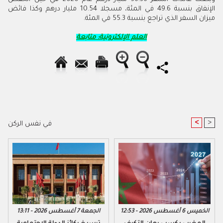
الإنفاق بنسبة 49.6 في المئة، مسجلا 10.54 مليار درهم وكذا فائض
ميزان السفر الذي تراجع بنسبة 55.3 في المئة.
العلم الإلكترونية: متابعة
<
>
في نفس الركن
الخميس 6 أغسطس 2026 - 12:53
الجمعة 7 أغسطس 2026 - 13:11