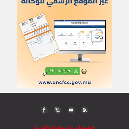
الاشتراك بالرسالة الاخبارية