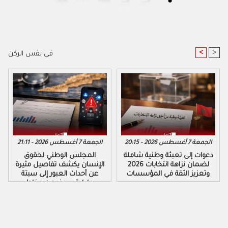
<
>
في نفس الركن
الجمعة 7 أغسطس 2026 - 20:15
الجمعة 7 أغسطس 2026 - 21:11
دعوات إلى تعبئة وطنية شاملة
المجلس الوطني لحقوق
لضمان نزاهة انتخابات 2026
الإنسان يكشف تفاصيل مثيرة
وتعزيز الثقة في المؤسسات
عن أحداث العبور إلى سبتة
ومليلية ويحذر من مخاطر
التضليل الرقمي