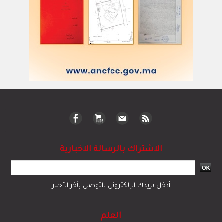
الاشتراك بالرسالة الاخبارية
أدخل بريدك الإلكتروني للتوصل بآخر الأخبار
العلم