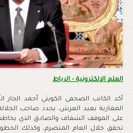
العلم الإلكترونية - الرباط
أكد الكاتب الصحفي الكويتي أحمد الجار ا
المغاربة بعيد العرش، يجدد صاحب الجلال
على الموقف الشفاف والصادق الذي يخاطب
تحقق خلال العام المنصرم، وكذلك الخطوا