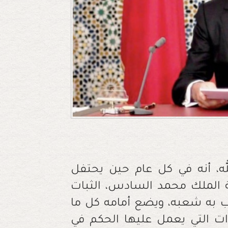
لله، أنه في كل عام حين يحتفل
ة الملك محمد السادس، الثبات
 به شعبه، ويضع أمامه كل ما
ت التي يعمل عليها الحكم في