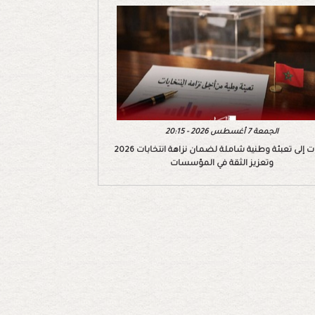
الجمعة 7 أغسطس 2026 - 20:15
دعوات إلى تعبئة وطنية شاملة لضمان نزاهة انتخابات 2026
وتعزيز الثقة في المؤسسات