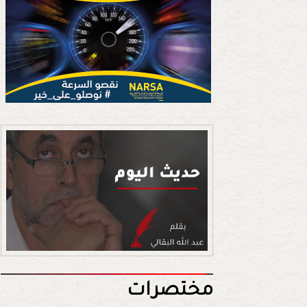
مختصرات