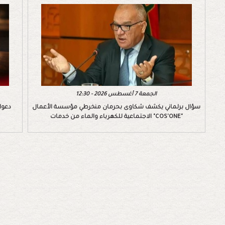
الجمعة 7 أغسطس 2026 - 12:30
سؤال برلماني يكشف شكاوى بحرمان منخرطي مؤسسة الأعمال
الاجتماعية للكهرباء والماء من خدمات "COS'ONE"