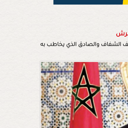
عرش
وقف الشفاف والصادق الذي يخاطب به