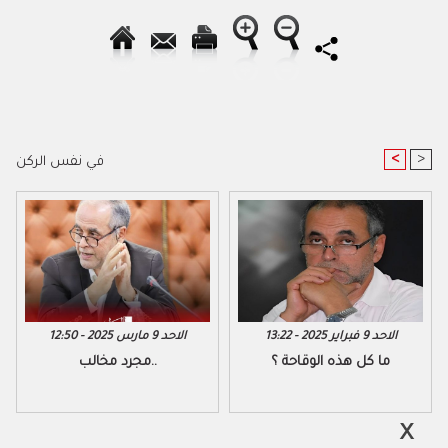
<
>
في نفس الركن
الاحد 9 فبراير 2025 - 13:22
الاحد 9 مارس 2025 - 12:50
ما كل هذه الوقاحة ؟
مجرد مخالب..