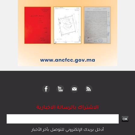
الاشتراك بالرسالة الاخبارية
أدخل بريدك الإلكتروني للتوصل بآخر الأخبار