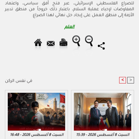
للصراع الفلسطيني الإسرائيلي، عبر فتح أفق سياسي، واعتماد
المفاوضات لإحياء عملية السلام، باعتبار ذلك خروجاً من منطق تدبير
الأزمة إلى منطق العمل على إيجاد حل نهائي لهذا الصراع.
العلم
<
>
في نفس الركن
السبت 8 أغسطس 2026 - 15:39
السبت 8 أغسطس 2026 - 16:48