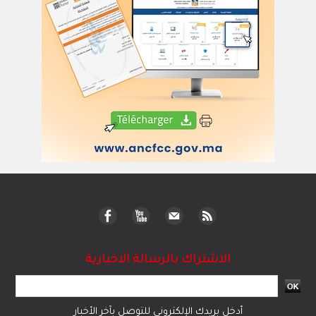
الاشتراك بالرسالة الاخبارية
أدخل بريدك الإلكتروني للتوصل بآخر الأخبار