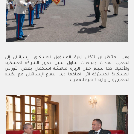
ومن المنتظر أن تتخلل زيارة المسؤول العسكري الإسرائيلي
إ
لى
المغرب، لقاءات ومباحثات تتناول سبل تعزيز الشراكة العسكرية
والأمنية، كما سيتم خلال الزيارة مناقشة استكمال بعض الأوراش
العسكرية المشتركة التي أطلقها وزير الدفاع الإسرائيلي مع نظيره
المغربي إبان زيارته الأخيرة للمغرب.