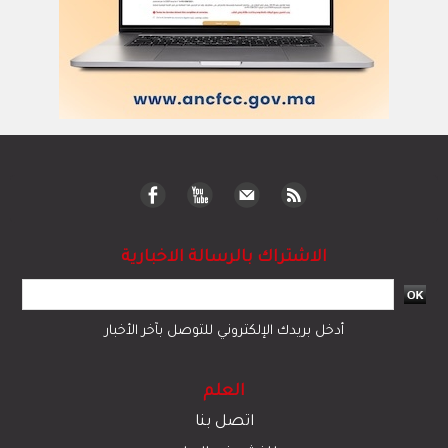
الاشتراك بالرسالة الاخبارية
أدخل بريدك الإلكتروني للتوصل بآخر الأخبار
العلم
اتصل بنا