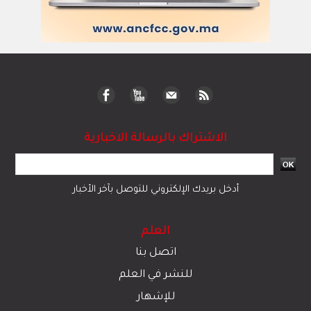
الاشتراك بالرسالة الاخبارية
أدخل بريدك الإلكتروني للتوصل بآخر الأخبار
العلم
اتصل بنا
للنشر في العلم
للإشهار