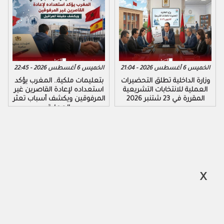
الخميس 6 أغسطس 2026 - 21:04
الخميس 6 أغسطس 2026 - 22:45
وزارة الداخلية تطلق التحضيرات
بتعليمات ملكية.. المغرب يؤكد
العملية للانتخابات التشريعية
استعداده لإعادة القاصرين غير
المقررة في 23 شتنبر 2026
المرفوقين ويكشف أسباب تعثر
العملية