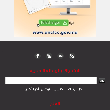
الاشتراك بالرسالة الاخبارية
أدخل بريدك الإلكتروني للتوصل بآخر الأخبار
العلم