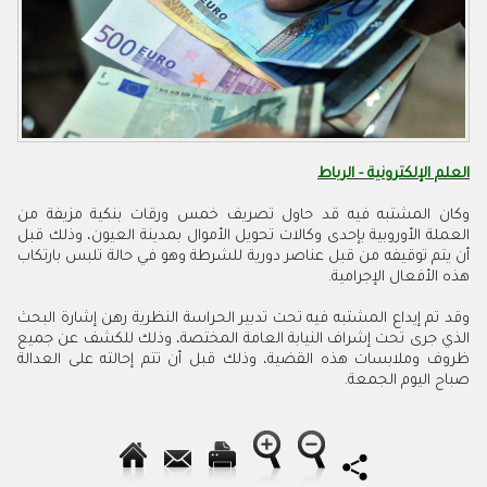
العلم الإلكترونية - الرباط
وكان المشتبه فيه قد حاول تصريف خمس ورقات بنكية مزيفة من
العملة الأوروبية بإحدى وكالات تحويل الأموال بمدينة العيون، وذلك قبل
أن يتم توقيفه من قبل عناصر دورية للشرطة وهو في حالة تلبس بارتكاب
هذه الأفعال الإجرامية.
وقد تم إيداع المشتبه فيه تحت تدبير الحراسة النظرية رهن إشارة البحث
الذي جرى تحت إشراف النيابة العامة المختصة، وذلك للكشف عن جميع
ظروف وملابسات هذه القضية، وذلك قبل أن تتم إحالته على العدالة
صباح اليوم الجمعة.