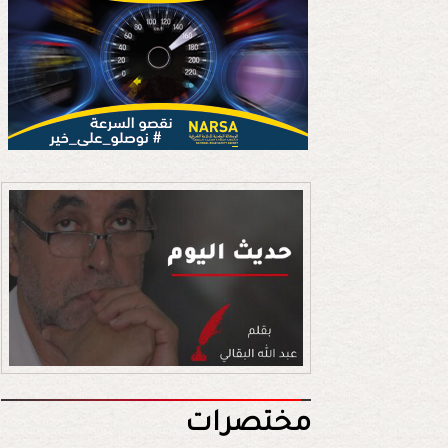
مختصرات