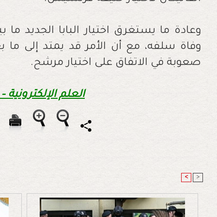
وعادة ما يستغرق اختيار البابا الجديد ما ب
وفاة سلفه، مع أن الأمر قد يمتد إلى ما بع
صعوبة في الاتفاق على اختيار مرشح.
العلم الإلكترونية –
<
>