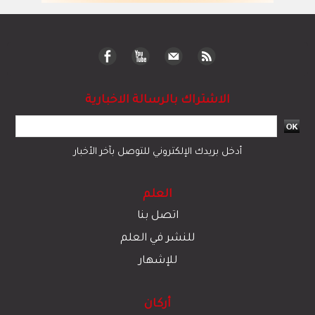
الاشتراك بالرسالة الاخبارية
أدخل بريدك الإلكتروني للتوصل بآخر الأخبار
العلم
اتصل بنا
للنشر في العلم
للإشهار
أركان