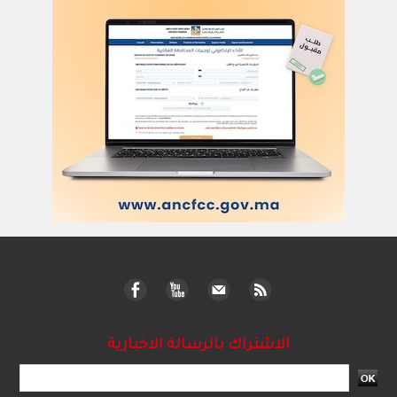
الاشتراك بالرسالة الاخبارية