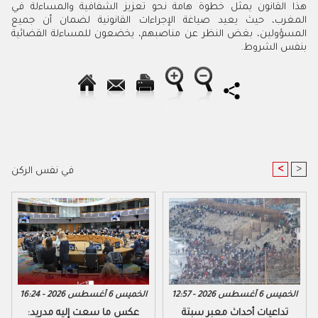
هذا القانون يمثل خطوة هامة نحو تعزيز الشفافية والمساءلة في
المغرب، حيث يعيد صياغة الإجراءات القانونية لضمان أن جميع
المسؤولين، بغض النظر عن مناصبهم، يخضعون للمساءلة القضائية
بنفس الشروط.
<
>
في نفس الركن
الخميس 6 أغسطس 2026 - 12:57
الخميس 6 أغسطس 2026 - 16:24
تداعيات أحداث معبر سبتة
عكس ما سعت إليه مدريد: