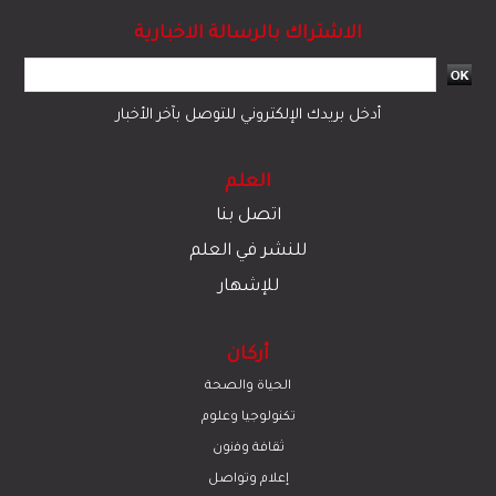
الاشتراك بالرسالة الاخبارية
أدخل بريدك الإلكتروني للتوصل بآخر الأخبار
العلم
اتصل بنا
للنشر في العلم
للإشهار
أركان
الحياة والصحة
تكنولوجيا وعلوم
ﺛﻘﺎﻓﺔ وﻓﻧون
إعلام وتواصل