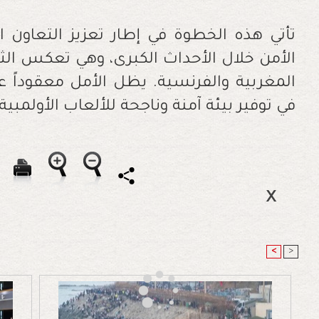
تأتي هذه الخطوة في إطار تعزيز التعاون 
الأمن خلال الأحداث الكبرى، وهي تعكس الثقة
المغربية والفرنسية. يظل الأمل معقوداً 
في توفير بيئة آمنة وناجحة للألعاب الأولمبي
<
>