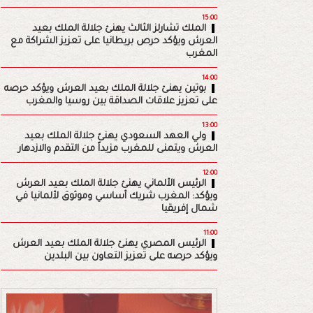
15:00
الملك تشارلز الثالث يهنئ جلالة الملك بعيد
العرش ويؤكد حرص بريطانيا على تعزيز الشراكة مع
المغرب
14:00
بوتين يهنئ جلالة الملك بعيد العرش ويؤكد حرصه
على تعزيز علاقات الصداقة بين روسيا والمغرب
13:00
ولي العهد السعودي يهنئ جلالة الملك بعيد
العرش ويتمنى للمغرب مزيداً من التقدم والازدهار
12:00
الرئيس الألماني يهنئ جلالة الملك بعيد العرش
ويؤكد: المغرب شريك أساسي وموثوق لألمانيا في
شمال إفريقيا
11:00
الرئيس المصري يهنئ جلالة الملك بعيد العرش
ويؤكد حرصه على تعزيز التعاون بين البلدين