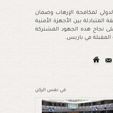
الدولي لمكافحة الإرهاب وضمان
 المتبادلة بين الأجهزة الأمنية
على نجاح هذه الجهود المشتركة
ة المقبلة في باريس.
في نفس الركن