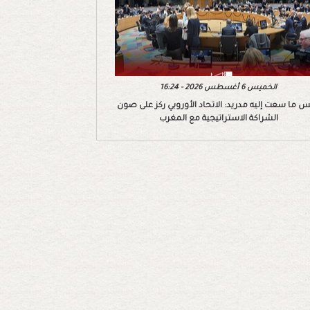
الخميس 6 أغسطس 2026 - 16:24
 ما سعت إليه مدريد: الاتحاد الأوروبي ركز على صون
الشراكة الاستراتيجية مع المغرب