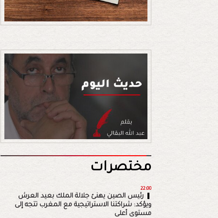
مختصرات
22:00
رئيس الصين يهنئ جلالة الملك بعيد العرش
ويؤكد: شراكتنا الاستراتيجية مع المغرب تتجه إلى
مستوى أعلى