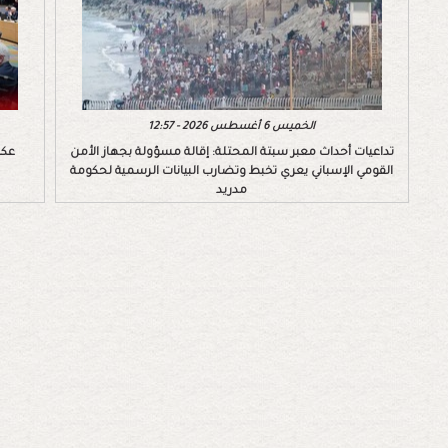
الخميس 6 أغسطس 2026 - 12:57
تداعيات أحداث معبر سبتة المحتلة: إقالة مسؤولة بجهاز الأمن
عكس
القومي الإسباني يعري تخبط وتضارب البيانات الرسمية لحكومة
مدريد