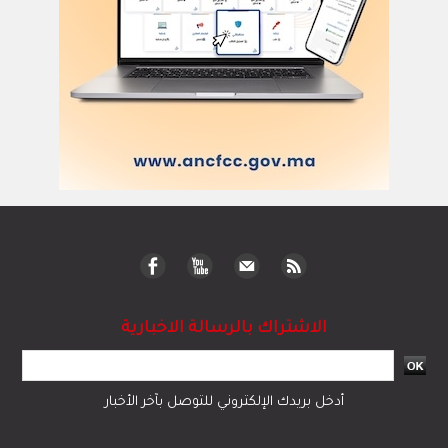
الاشتراك بالرسالة الاخبارية
أدخل بريدك الإلكتروني للتوصل بآخر الأخبار