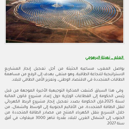
العلم _ نهيلة البرهومي
يواصل المغرب مساعيه الحثيثة من أجل تعجيل إنجاز المشاريع
الاستراتيجية للنجاعة الطاقية، وهو مبتغى يهدف إلى الرفع من مساهمة
الطاقات المتجددة في الاقتصاد الوطني، وتعزيز الأمن الطاقي للبلاد
.
وفي هذا السياق كشفت المذكرة التوجيهية الأخيرة الموجهة من قبل
رئيس الحكومة إلى القطاعات الوزارية حول إعداد مشروع قانون المالية
لسنة 2025،فإن الحكومة بصدد تعجيل إنجاز مشروع الربط الكهربائي
لنقل الطاقة المتجددة، من الأقاليم الجنوبية إلى الوسط والشمال، من
خلال التسريع بنقل الكهرباء المنتج من مصادر الطاقة المتجددة من
الجنوب إلى الشمال الغربي للبلاد بقدرة تناهز 3000 ميغاوات في أفق
سنة 2027
.