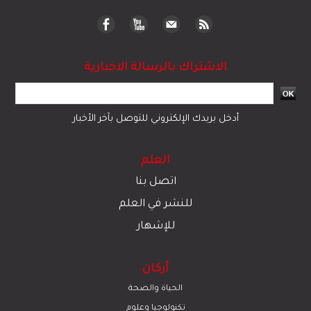
قضايا وحوادث
اقتصاد
© 2023 جميع الحقوق محفوظة لموقع العلم
تبادل المحتوى