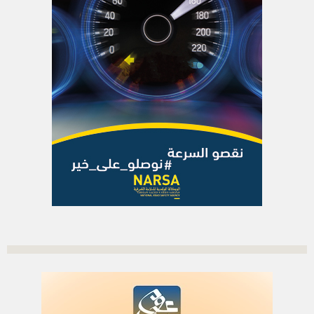
الاشتراك بالرسالة الاخبارية
أدخل بريدك الإلكتروني للتوصل بآخر الأخبار
العلم