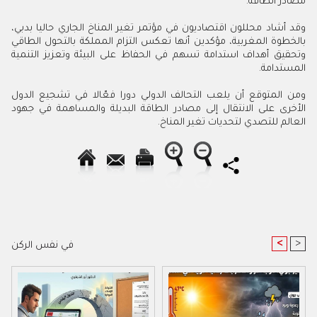
مصادر الطاقة.
وقد أشاد محللون اقتصاديون في مؤتمر تغير المناخ الجاري حاليا بدبي،
بالخطوة المغربية، مؤكدين أنها تعكس التزام المملكة بالتحول الطاقي
وتحقيق أهداف استدامة تسهم في الحفاظ على البيئة وتعزيز التنمية
المستدامة.
ومن المتوقع أن يلعب التحالف الدولي دورا فعّالا في تشجيع الدول
الأخرى على الانتقال إلى مصادر الطاقة البديلة والمساهمة في جهود
العالم للتصدي لتحديات تغير المناخ.
<
>
في نفس الركن