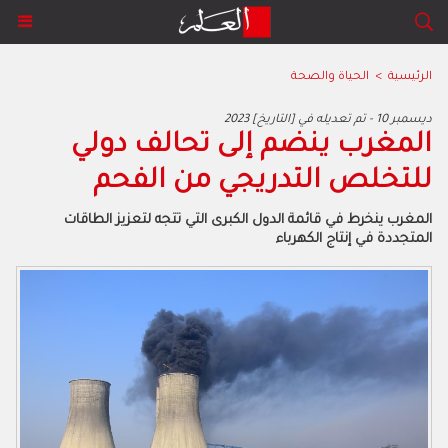
الرئيسية
>
الحياة والصحة
2023 ديسمبر 10 - تم تعديله في [التاريخ]
المغرب ينضم إلى تحالف دولي
للتخلص التدريجي من الفحم
المغرب ينخرط في قائمة الدول الكبرى التي تتجه لتعزيز الطاقات
المتجددة في إنتاج الكهرباء