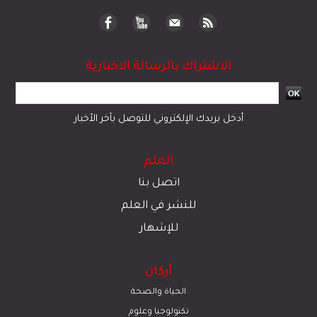
الاشتراك بالرسالة الاخبارية
أدخل بريدك الإلكتروني للتوصل بآخر الأخبار
العلم
اتصل بنا
للنشر في العلم
للإشهار
أركان
الحياة والصحة
تكنولوجيا وعلوم