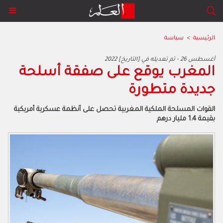
الرئيسية
>
سياسة
2022 أغسطس 26 - تم تعديله في [التاريخ]
المغرب يوقع على صفقة أسلحة
جديدة متطورة
القوات المسلحة الملكية المغربية تحصل على أنظمة عسكرية أمريكية
بقيمة 1.4 مليار درهم