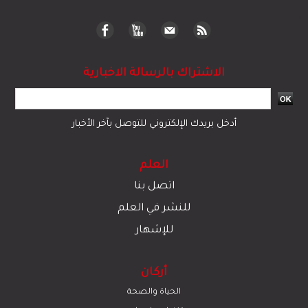
الاشتراك بالرسالة الاخبارية
أدخل بريدك الإلكتروني للتوصل بآخر الأخبار
العلم
اتصل بنا
للنشر في العلم
للإشهار
أركان
الحياة والصحة