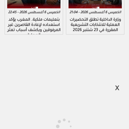
الخميس 6 أغسطس 2026 - 21:04
الخميس 6 أغسطس 2026 - 22:45
وزارة الداخلية تطلق التحضيرات
بتعليمات ملكية.. المغرب يؤكد
العملية للانتخابات التشريعية
استعداده لإعادة القاصرين غير
المقررة في 23 شتنبر 2026
المرفوقين ويكشف أسباب تعثر
العملية