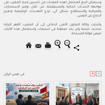
وسيمكن البيع المحتمل لهذه المعدات من تحسين قدرة المغرب على
مواجهة التحديات الحالية والمستقبلية، من خلال توفير الاستخبارات
والمراقبة والاستطلاع بشكل آني، لردع التهديدات الإقليمية وتعزيز
الدفاع عن النفس.
وأشارت وكالة التعاون الأمني الدفاعي إلى أن المغرب أظهر التزاما
بتحديث جيشه ولن يجد صعوبة في استيعاب واستعمال هذه الآليات
ضمن قواته المسلحة.
<
>
في نفس الركن