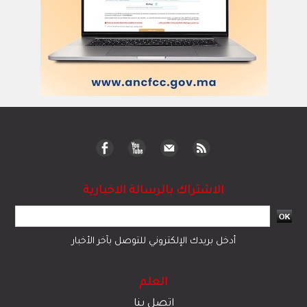
الاشتراك بالرسالة الاخبارية
أدخل بريدك الإلكتروني للتوصل بآخر الأخبار
العلم
اتصل بنا