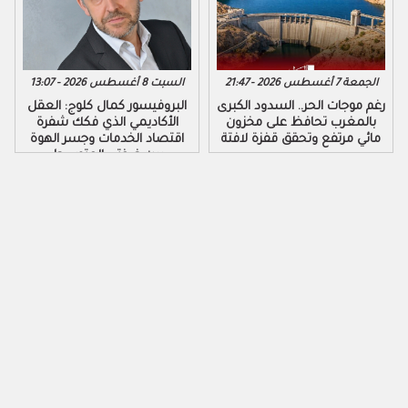
الجمعة 7 أغسطس 2026 - 21:47
السبت 8 أغسطس 2026 - 13:07
رغم موجات الحر.. السدود الكبرى
البروفيسور كمال كلوج: العقل
بالمغرب تحافظ على مخزون
الأكاديمي الذي فكك شفرة
مائي مرتفع وتحقق قفزة لافتة
اقتصاد الخدمات وجسر الهوة
بين ضفتي المتوسط