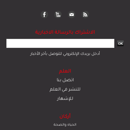
الاشتراك بالرسالة الاخبارية
أدخل بريدك الإلكتروني للتوصل بآخر الأخبار
العلم
اتصل بنا
للنشر في العلم
للإشهار
أركان
الحياة والصحة