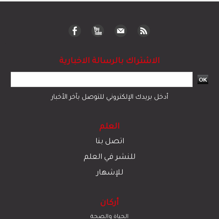
الاشتراك بالرسالة الاخبارية
أدخل بريدك الإلكتروني للتوصل بآخر الأخبار
العلم
اتصل بنا
للنشر في العلم
للإشهار
أركان
الحياة والصحة