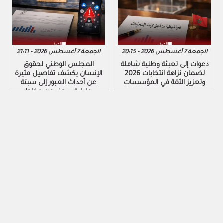
الجمعة 7 أغسطس 2026 - 20:15
الجمعة 7 أغسطس 2026 - 21:11
دعوات إلى تعبئة وطنية شاملة
المجلس الوطني لحقوق
لضمان نزاهة انتخابات 2026
الإنسان يكشف تفاصيل مثيرة
وتعزيز الثقة في المؤسسات
عن أحداث العبور إلى سبتة
ومليلية ويحذر من مخاطر
التضليل الرقمي