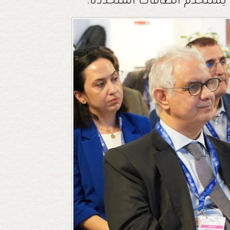
ا يستخدم الطاقات المتجددة.