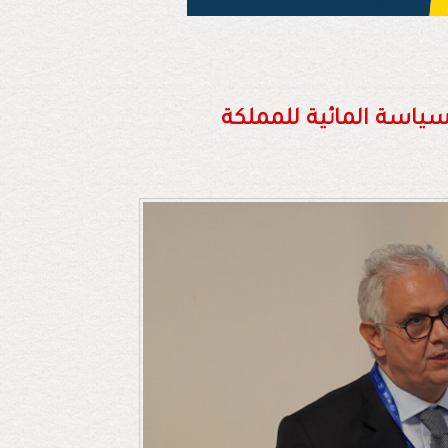
سياسة المائية للمملكة