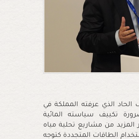
اف الحاد الذي عرفته المملكة في
ورة تكييف سياسته المائية
 المزيد من مشاريع تحلية مياه
ستخدام الطاقات المتجددة كتوجه