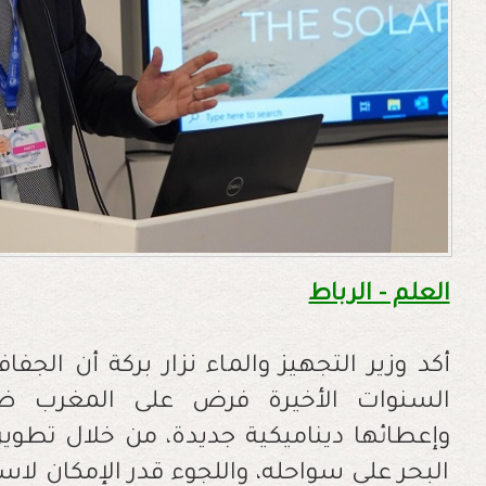
العلم - الرباط
أكد وزير التجهيز والماء نزار بركة أن الجف
السنوات الأخيرة فرض على المغرب ضر
وإعطائها ديناميكية جديدة، من خلال تطوير
البحر على سواحله، واللجوء قدر الإمكان لا