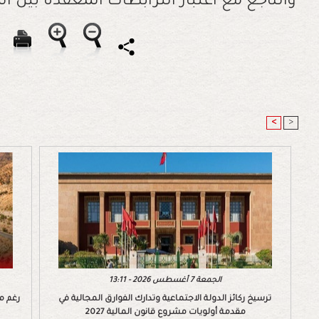
والناجع مع اعتبار الترابطات المعقدة بين الم
<
>
الجمعة 7 أغسطس 2026 - 13:11
ترسيخ ركائز الدولة الاجتماعية وتدارك الفوارق المجالية في
رغم م
مقدمة أولويات مشروع قانون المالية 2027