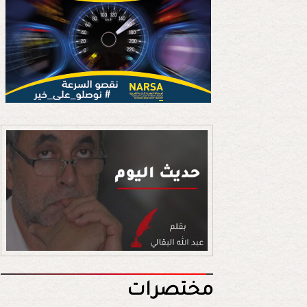
مختصرات