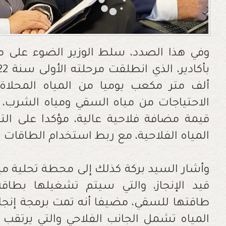
وفي هذا الصدد، سلط الوزير الضوء على م
ألف متر مكعب يوميا من المياه المحلاة، 
قيمة مضافة فلاحية عالية، مؤكدا على الت
المياه الفلاحية، مع ربط استخدام الطاقات ا
وأشار السيد بركة كذلك إلى محطة تحلية مياه 
قيد الإنجاز، والتي سيتم تشغيلها بط
طاقتها للسقي، مضيفا أنه تمت برمجة إنجا
المياه تشمل الجانب الفلاحي والتي يرتقب