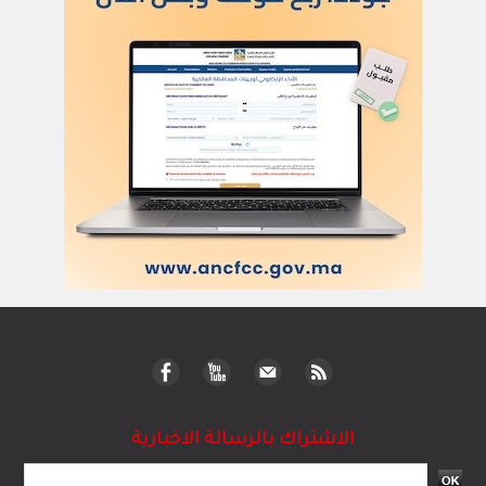
الاشتراك بالرسالة الاخبارية