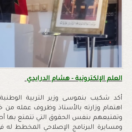
العلم الإلكترونية - هشام الدرايدي
أكد شكيب بنموسى وزير التربية الوطنية و
وتمتيعهم بنفس الحقوق التي تتمتع بها أطر 