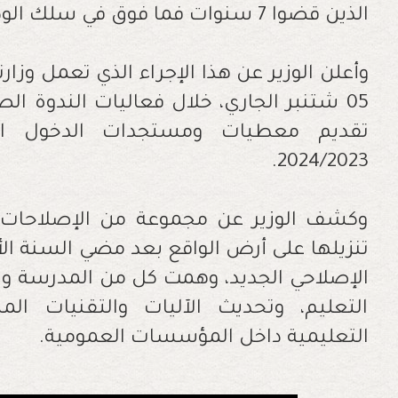
الذين قضوا 7 سنوات فما فوق في سلك الوظيفة.
وأعلن الوزير عن هذا الإجراء الذي تعمل وزارت
05 شتنبر الجاري، خلال فعاليات الندوة ا
تقديم معطيات ومستجدات الدخول ال
2024/2023.
وكشف الوزير عن مجموعة من الإصلاحات ال
تنزيلها على أرض الواقع بعد مضي السنة ال
الإصلاحي الجديد، وهمت كل من المدرسة وا
التعليم، وتحديث الآليات والتقنيات ا
التعليمية داخل المؤسسات العمومية.