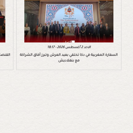
الاحد 2 أغسطس 2026 - 18:17
السفارة المغربية في دكا تحتفي بعيد العرش وتبرز آفاق الشراكة
القنصل
مع بنغلاديش