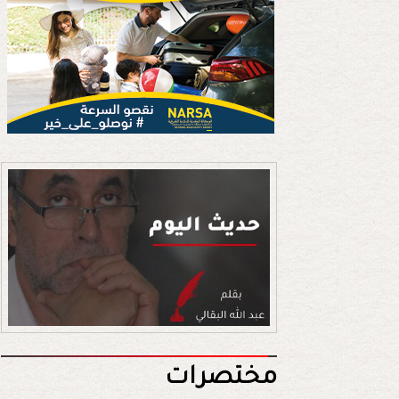
مختصرات