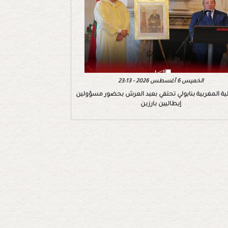
الخميس 6 أغسطس 2026 - 23:13
ية المغربية بنابولي تحتفي بعيد العرش بحضور مسؤولين
إيطاليين بارزين