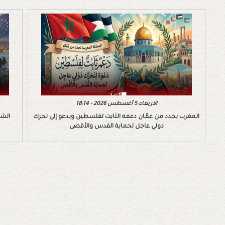
الاربعاء 5 أغسطس 2026 - 18:14
المغرب يجدد من عمّان دعمه الثابت لفلسطين ويدعو إلى تحرك
الشب
دولي عاجل لحماية القدس والأقصى