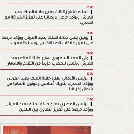
15:00
الملك تشارلز الثالث يهنئ جلالة الملك بعيد
العرش ويؤكد حرص بريطانيا على تعزيز الشراكة مع
المغرب
14:00
بوتين يهنئ جلالة الملك بعيد العرش ويؤكد حرصه
على تعزيز علاقات الصداقة بين روسيا والمغرب
13:00
ولي العهد السعودي يهنئ جلالة الملك بعيد
العرش ويتمنى للمغرب مزيداً من التقدم والازدهار
12:00
الرئيس الألماني يهنئ جلالة الملك بعيد العرش
ويؤكد: المغرب شريك أساسي وموثوق لألمانيا في
شمال إفريقيا
11:00
الرئيس المصري يهنئ جلالة الملك بعيد العرش
ويؤكد حرصه على تعزيز التعاون بين البلدين