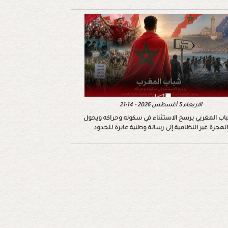
الاربعاء 5 أغسطس 2026 - 21:14
اب المغربي يرسخ الاستثناء في سكونه وحراكه ويحول
الهجرة غير النظامية إلى رسالة وطنية عابرة للحدود