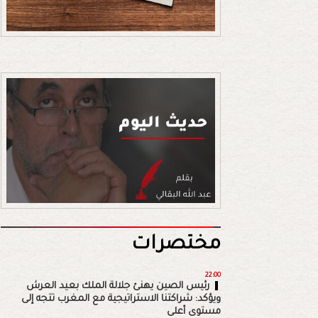
مختصرات
22:00
رئيس الصين يهنئ جلالة الملك بعيد العرش
ويؤكد: شراكتنا الاستراتيجية مع المغرب تتجه إلى
مستوى أعلى