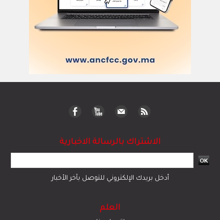
الاشتراك بالرسالة الاخبارية
أدخل بريدك الإلكتروني للتوصل بآخر الأخبار
العلم