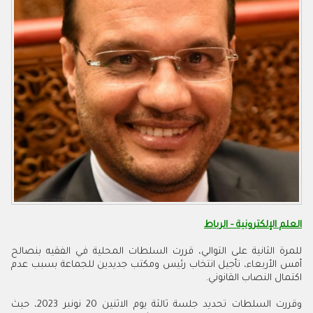
العلم الإلكترونية - الرباط
للمرة الثانية على التوالي، قررت السلطات المحلية في الفقيه بنصالح
أمس الأربعاء، تأجيل انتخاب رئيس ومكتب جديدين للجماعة بسبب عدم
اكتمال النصاب القانوني.
وقررت السلطات تحديد جلسة ثالثة يوم الاثنين 20 نونبر 2023، حيث