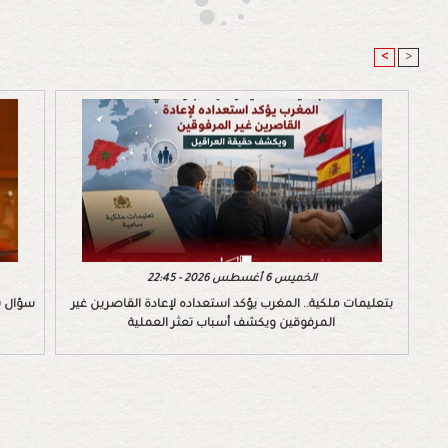
<
>
الخميس 6 أغسطس 2026 - 22:45
بتعليمات ملكية.. المغرب يؤكد استعداده لإعادة القاصرين غير
سؤال ب
المرفوقين ويكشف أسباب تعثر العملية