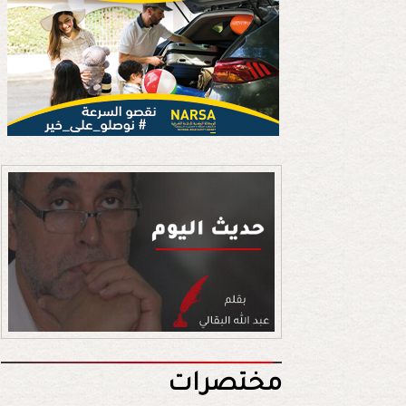
مختصرات