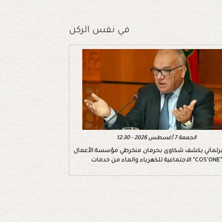
في نفس الركن
الجمعة 7 أغسطس 2026 - 12:30
رلماني يكشف شكاوى بحرمان منخرطي مؤسسة الأعمال
الاجتماعية للكهرباء والماء من خدمات "COS'ONE"