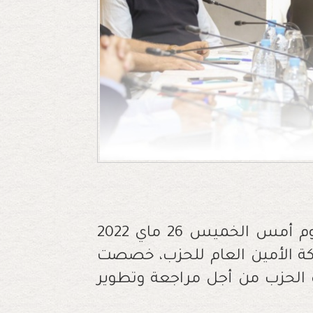
عقدت اللجنة التنفيذية لحزب الاستقلال يوم أمس الخميس 26 ماي 2022
بركة الأمين العام للحزب، خصصت
 الحزب من أجل مراجعة وتطوير