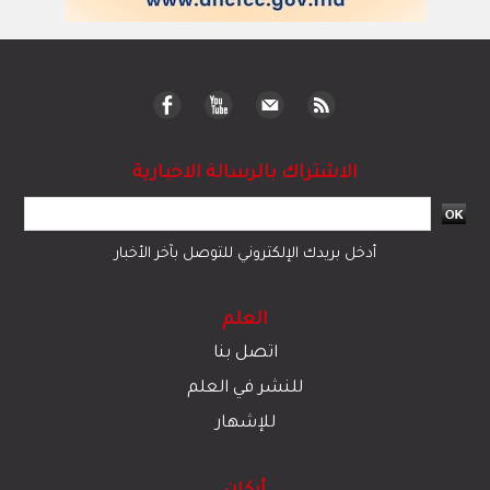
الاشتراك بالرسالة الاخبارية
أدخل بريدك الإلكتروني للتوصل بآخر الأخبار
العلم
اتصل بنا
للنشر في العلم
للإشهار