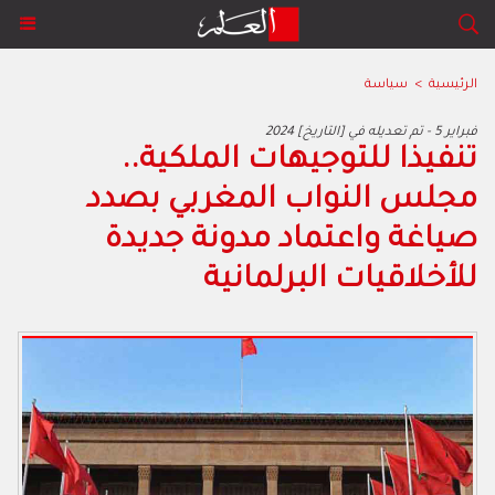
الرئيسية
>
سياسة
2024 فبراير 5 - تم تعديله في [التاريخ]
تنفيذا للتوجيهات الملكية..
مجلس النواب المغربي بصدد
صياغة واعتماد مدونة جديدة
للأخلاقيات البرلمانية