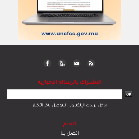
الاشتراك بالرسالة الاخبارية
أدخل بريدك الإلكتروني للتوصل بآخر الأخبار
العلم
اتصل بنا