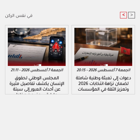
<
>
في نفس الركن
الجمعة 7 أغسطس 2026 - 20:15
الجمعة 7 أغسطس 2026 - 21:11
دعوات إلى تعبئة وطنية شاملة
المجلس الوطني لحقوق
لضمان نزاهة انتخابات 2026
الإنسان يكشف تفاصيل مثيرة
وتعزيز الثقة في المؤسسات
عن أحداث العبور إلى سبتة
ومليلية ويحذر من مخاطر
التضليل الرقمي