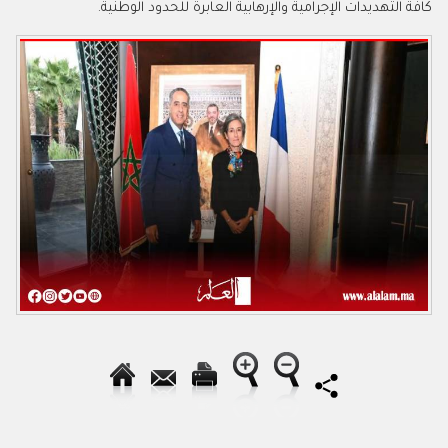
كافة التهديدات الإجرامية والإرهابية العابرة للحدود الوطنية.