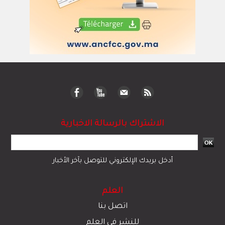
سياسة
دولي
رياضة
مجتمع
قضايا وحوادث
اقتصاد
© 2023 جميع الحقوق محفوظة لموقع العلم
تبادل المحتوى