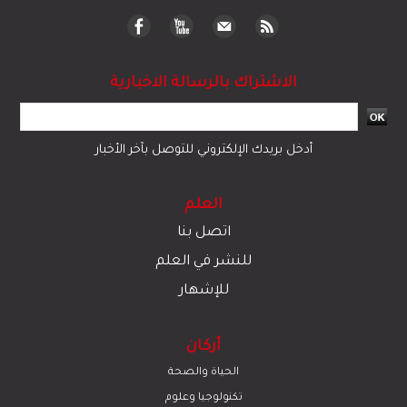
الاشتراك بالرسالة الاخبارية
أدخل بريدك الإلكتروني للتوصل بآخر الأخبار
العلم
اتصل بنا
للنشر في العلم
للإشهار
أركان
الحياة والصحة
تكنولوجيا وعلوم