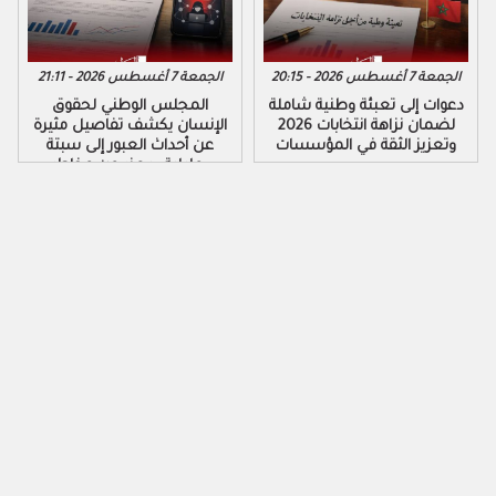
الجمعة 7 أغسطس 2026 - 20:15
الجمعة 7 أغسطس 2026 - 21:11
دعوات إلى تعبئة وطنية شاملة
المجلس الوطني لحقوق
لضمان نزاهة انتخابات 2026
الإنسان يكشف تفاصيل مثيرة
وتعزيز الثقة في المؤسسات
عن أحداث العبور إلى سبتة
ومليلية ويحذر من مخاطر
التضليل الرقمي