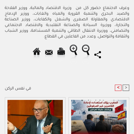
وعرف الاجتماع حضور كل من وزيرة الاقتصاد والمالية، ووزير الفلاحة
والصيد البحري والتنمية القروية والمياه والغابات، ووزير الإدماج
الاقتصادي والمقاولة الصغرى والشغل والكفاءات، ووزير الصناعة
والتجارة، ووزيرة السياحة والصناعة التقليدية والاقتصاد الاجتماعي
والتضامني، ووزيرة الانتقال الطاقي والتنمية المستدامة، ووزير الشباب
والثقافة والتواصل، وعدد من الفاعلين في القطاع
.
<
>
في نفس الركن