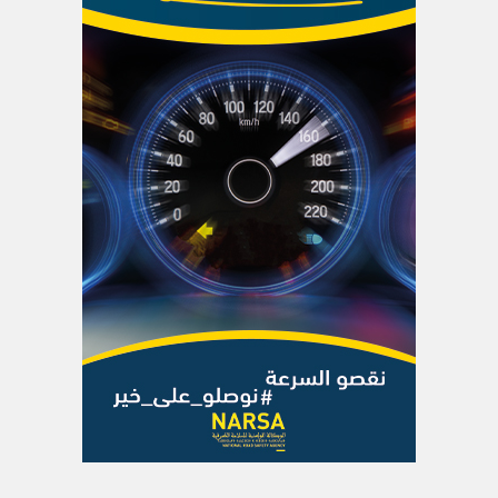
الاشتراك بالرسالة الاخبارية