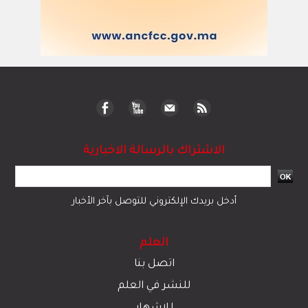
سياسة
دولي
رياضة
مجتمع
قضايا وحوادث
اقتصاد
© 2023 جميع الحقوق محفوظة لموقع العلم
تبادل المحتوى