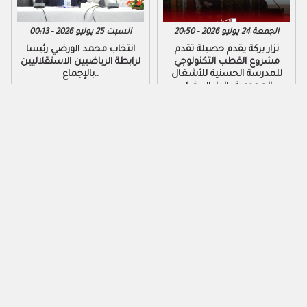
الجمعة 24 يوليو 2026 - 20:50
السبت 25 يوليو 2026 - 00:13
نزار بركة يقدم حصيلة تقدم
​انتخاب محمد الورضي رئيسا
مشروع القطب التكنولوجي
لرابطة الرياضيين الاستقلاليين
للمدرسة الحسنية للأشغال
بالإجماع..
العمومية بالدار البيضاء