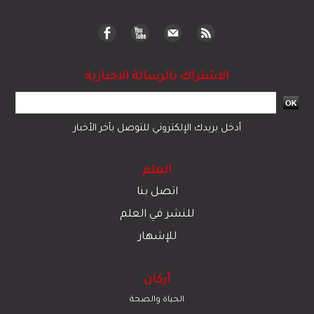
الاشتراك بالرسالة الاخبارية
أدخل بريدك الإلكتروني للتوصل بآخر الأخبار
العلم
اتصل بنا
للنشر في العلم
للإشهار
أركان
الحياة والصحة